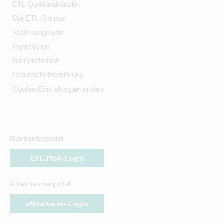
ETL Qualitätskanzlei
Die ETL-Gruppe
Stellenangebote
Impressum
Barrierefreiheit
Datenschutzerklärung
Cookie-Einstellungen prüfen
Mandantenportal
ETL-PISA-Login
Arbeitnehmerportal
eMitarbeiter-Login