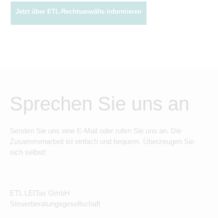
Jetzt über ETL-Rechtsanwälte informieren
Sprechen Sie uns an
Senden Sie uns eine E-Mail oder rufen Sie uns an. Die
Zusammenarbeit ist einfach und bequem. Überzeugen Sie
sich selbst!
ETL LEITax GmbH
Steuerberatungsgesellschaft