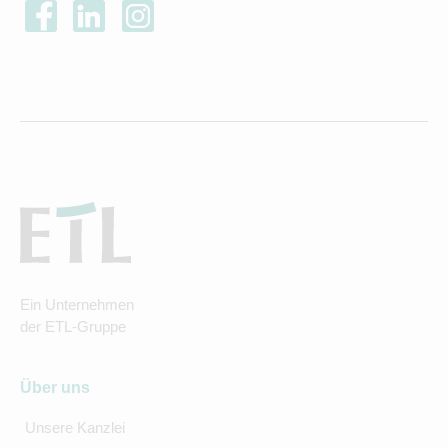
Ein Unternehmen
der ETL-Gruppe
Über uns
Unsere Kanzlei