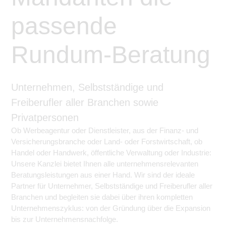
passende
Rundum-Beratung
Unternehmen, Selbstständige und
Freiberufler aller Branchen sowie
Privatpersonen
Ob Werbeagentur oder Dienstleister, aus der Finanz- und
Versicherungsbranche oder Land- oder Forstwirtschaft, ob
Handel oder Handwerk, öffentliche Verwaltung oder Industrie:
Unsere Kanzlei bietet Ihnen alle unternehmensrelevanten
Beratungsleistungen aus einer Hand. Wir sind der ideale
Partner für Unternehmer, Selbstständige und Freiberufler aller
Branchen und begleiten sie dabei über ihren kompletten
Unternehmenszyklus: von der Gründung über die Expansion
bis zur Unternehmensnachfolge.