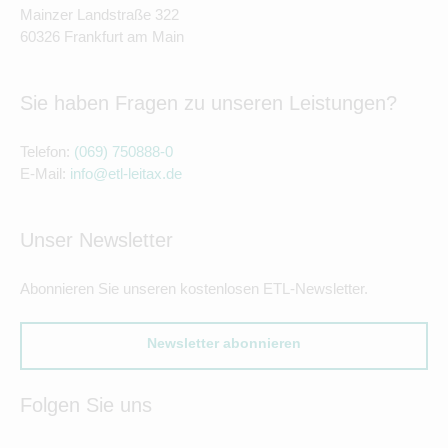
Mainzer Landstraße 322
60326 Frankfurt am Main
Sie haben Fragen zu unseren Leistungen?
Telefon:
(069) 750888-0
E-Mail:
info@etl-leitax.de
Unser Newsletter
Abonnieren Sie unseren kostenlosen ETL-Newsletter.
Newsletter abonnieren
Folgen Sie uns