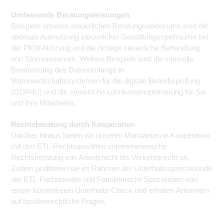
Umfassende Beratungsleistungen
Beispiele unseres steuerlichen Beratungsspektrums sind die
optimale Ausnutzung steuerlicher Gestaltungsspielräume bei
der PKW-Nutzung und die richtige steuerliche Behandlung
von Stornoreserven. Weitere Beispiele sind die sinnvolle
Bestimmung des Datenumfangs in
Warenwirtschaftssystemen für die digitale Betriebsprüfung
(GDPdU) und die steuerliche Lohnkostenoptimierung für Sie
und Ihre Mitarbeiter.
Rechtsberatung durch Kooperation
Darüber hinaus bieten wir unseren Mandanten in Kooperation
mit den ETL-Rechtsanwälten unternehmerische
Rechtsberatung von Arbeitsrecht bis Verkehrsrecht an.
Zudem profitieren sie im Rahmen der Unterhalts­sprechstunde
der ETL-Fachanwälte und Familienrecht-Spezialisten von
einem kostenfreien Unterhalts-Check und erhalten Antworten
auf familienrechtliche Fragen.