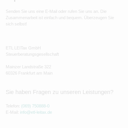
Senden Sie uns eine E-Mail oder rufen Sie uns an. Die
Zusammenarbeit ist einfach und bequem. Überzeugen Sie
sich selbst!
ETL LEITax GmbH
Steuerberatungsgesellschaft
Mainzer Landstraße 322
60326 Frankfurt am Main
Sie haben Fragen zu unseren Leistungen?
Telefon:
(069) 750888-0
E-Mail:
info@etl-leitax.de