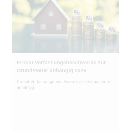
Erneut Verfassungsbeschwerde zur
Grundsteuer anhängig 2026
Erneut Verfassungsbeschwerde zur Grundsteuer
anhängig