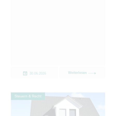
Weiterlesen
30.06.2026
Steuern & Recht