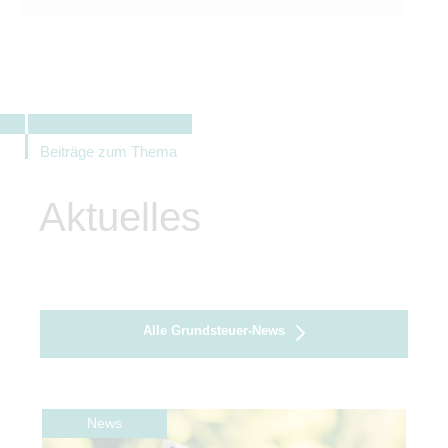
Beiträge zum Thema
Aktuelles
Alle Grundsteuer-News
News