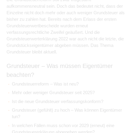
aufkommensneutral sein. Doch das bedeutet nicht, dass der
Einzelne nicht doch mehr oder auch weniger Grundsteuer als
bisher zu zahlen hat. Bereits nach dem Erlass der ersten
Grundsteuerwertbescheide wurden erneut
verfassungsrechtliche Zweifel geäußert. Und die
Grundsteuerwerterklärung 2022 war auch nicht die letzte, die
Grundstückseigentümer abgeben müssen. Das Thema
Grundsteuer bleibt aktuell.
Grundsteuer – Was müssen Eigentümer
beachten?
Grundsteuerreform – Was ist neu?
Mehr oder weniger Grundsteuer seit 2025?
Ist die neue Grundsteuer verfassungskonform?
Grundsteuer (gefühlt) zu hoch – Was können Eigentümer
tun?
In welchen Fällen muss schon vor 2029 (erneut) eine
Grundsteuererklärung abgegeben werden?