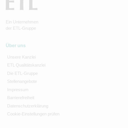
Ein Unternehmen
der ETL-Gruppe
Über uns
Unsere Kanzlei
ETL Qualitätskanzlei
Die ETL-Gruppe
Stellenangebote
Impressum
Barrierefreiheit
Datenschutzerklärung
Cookie-Einstellungen prüfen