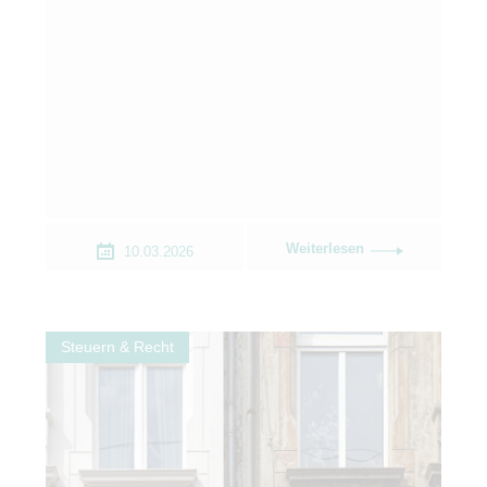
Weiterlesen
10.03.2026
Steuern & Recht