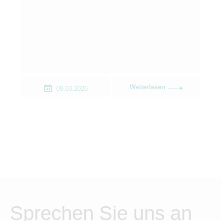
Weiterlesen
09.03.2026
Sprechen Sie uns an