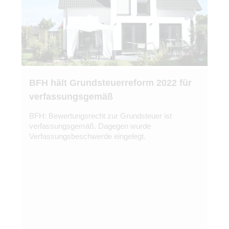
BFH hält Grundsteuerreform 2022 für
verfassungsgemäß
BFH: Bewertungsrecht zur Grundsteuer ist
verfassungsgemäß. Dagegen wurde
Verfassungsbeschwerde eingelegt.