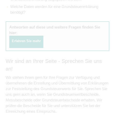
Welche Daten werden für eine Grundsteuererklärung
benötigt?
Antworten auf diese und weitere Fragen finden Sie
hier:
Erfahren Sie mehr
Wir sind an Ihrer Seite - Sprechen Sie uns
an!
Wir stehen Ihnen gern für Ihre Fragen zur Verfügung und
übernehmen die Erstellung und Übermittlung von Erklärungen
zur Feststellung des Grundsteuerwerts für Sie. Sprechen Sie
uns gern auch an, wenn Sie Grundsteuerwertbescheide,
Messbescheide oder Grundsteuerbescheide erhalten. Wir
prüfen die Bescheide für Sie und unterstützen Sie bei der
Einreichung eines Einspruchs.