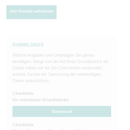
Jetzt Kontakt aufnehmen
DOWNLOADS
Welche Angaben und Unterlagen Sie genau
benötigen, hängt von der Art Ihres Grundstücks ab.
Daher haben wir für Sie Checklisten vorbereitet,
welche Sie bei der Sammlung der notwendigen
Daten unterstützen.
Checkliste
für unbebaute Grundstücke
Download
Checkliste