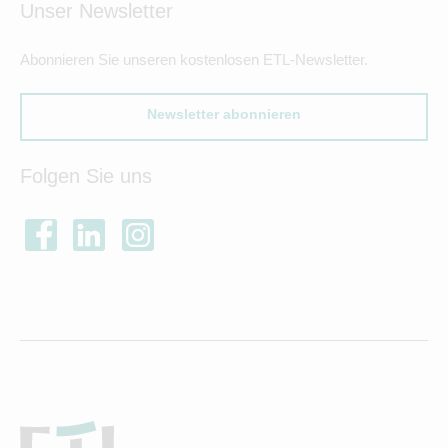
Unser Newsletter
Abonnieren Sie unseren kostenlosen ETL-Newsletter.
Newsletter abonnieren
Folgen Sie uns