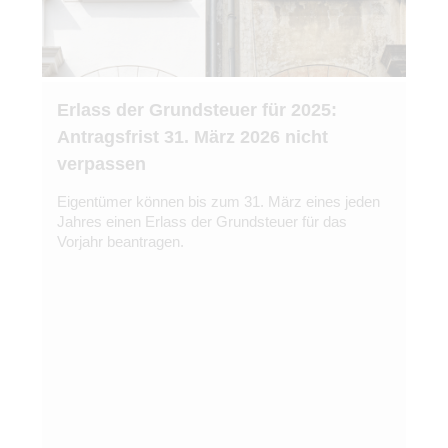
Erlass der Grundsteuer für 2025:
Antragsfrist 31. März 2026 nicht
verpassen
Eigentümer können bis zum 31. März eines jeden
Jahres einen Erlass der Grundsteuer für das
Vorjahr beantragen.