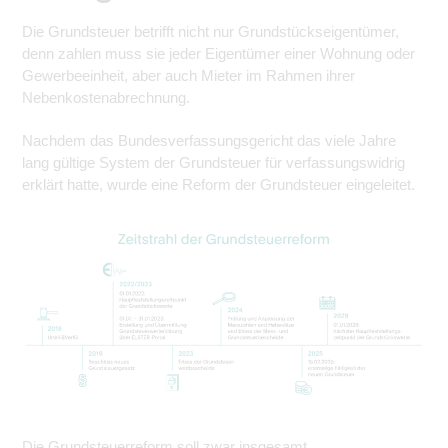
Die Grundsteuer betrifft nicht nur Grundstückseigentümer,
denn zahlen muss sie jeder Eigentümer einer Wohnung oder
Gewerbeeinheit, aber auch Mieter im Rahmen ihrer
Nebenkostenabrechnung.
Nachdem das Bundesverfassungsgericht das viele Jahre
lang gültige System der Grundsteuer für verfassungswidrig
erklärt hatte, wurde eine Reform der Grundsteuer eingeleitet.
Die Grundsteuerreform soll zwar insgesamt