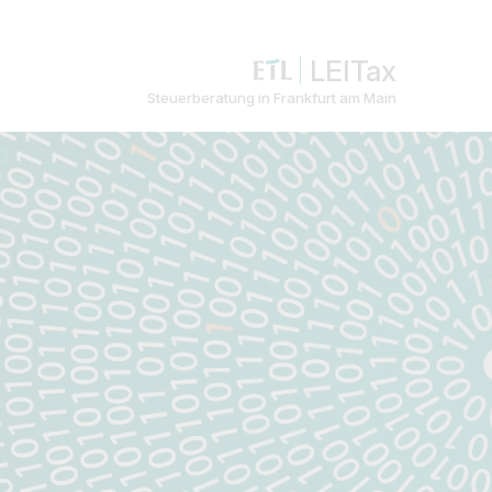
LEITax
Steuerberatung in Frankfurt am Main