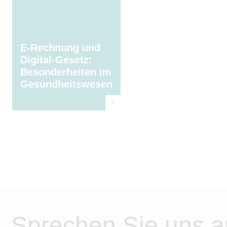
E-Rechnung und
Digital-Gesetz:
Besonderheiten im
Gesundheitswesen
Sprechen Sie uns a