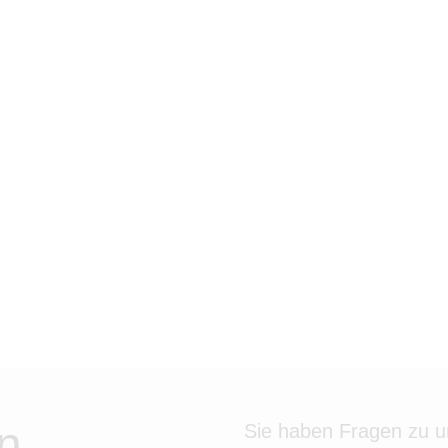
n
Sie haben Fragen zu 