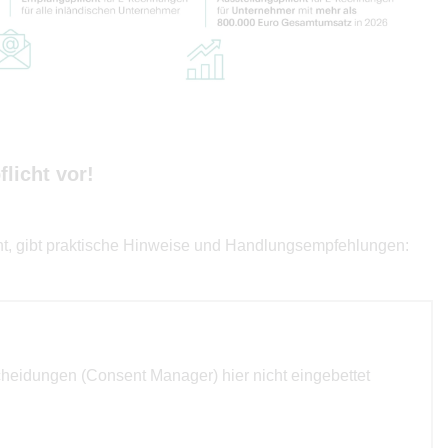
licht vor!
cht, gibt praktische Hinweise und Handlungsempfehlungen:
cheidungen (Consent Manager) hier nicht eingebettet