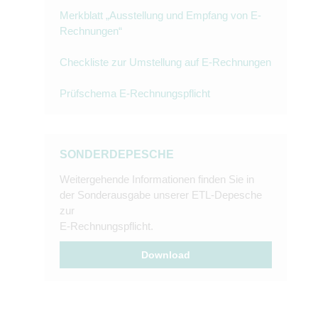
Merkblatt „Ausstellung und Empfang von E-
Rechnungen“
Checkliste zur Umstellung auf E-Rechnungen
Prüfschema E-Rechnungspflicht
SONDERDEPESCHE
Weitergehende Informationen finden Sie in
der Sonderausgabe unserer ETL-Depesche
zur
E-Rechnungspflicht.
Download