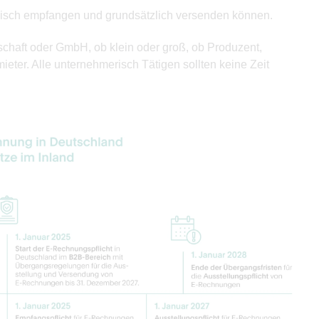
sch empfangen und grundsätzlich versenden können.
haft oder GmbH, ob klein oder groß, ob Produzent,
mieter. Alle unternehmerisch Tätigen sollten keine Zeit