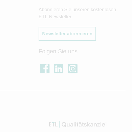
Abonnieren Sie unseren kostenlosen
ETL-Newsletter.
Newsletter abonnieren
Folgen Sie uns