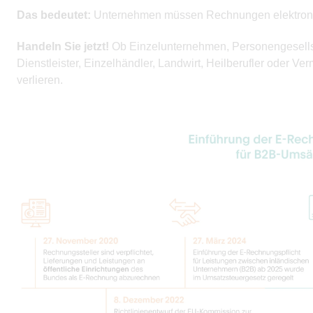
Das bedeutet:
Unternehmen müssen Rechnungen elektroni
Handeln Sie jetzt!
Ob Einzelunternehmen, Personengesellsc
Dienstleister, Einzelhändler, Landwirt, Heilberufler oder Ver
verlieren.