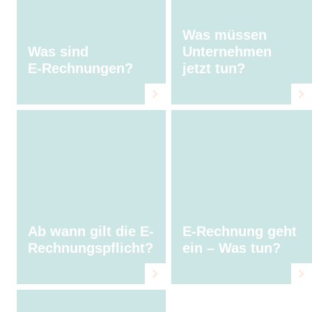
Was müssen
Was sind
Unternehmen
E⁠‑⁠Rechnungen?
jetzt tun?
Ab wann gilt die E-
E-Rechnung geht
Rechnungspflicht?
ein – Was tun?