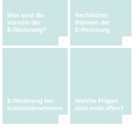
Was sind die
Rechtlicher
Vorteile der
Rahmen der
E⁠‑⁠Rechnung?
E⁠‑⁠Rechnung
E-Rechnung bei
Welche Fragen
Kleinunternehmern
sind noch offen?