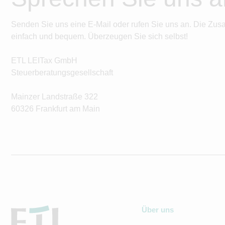
Senden Sie uns eine E-Mail oder rufen Sie uns an. Die Zus
einfach und bequem. Überzeugen Sie sich selbst!
ETL LEITax GmbH
Steuerberatungsgesellschaft
Mainzer Landstraße 322
60326 Frankfurt am Main
Über uns