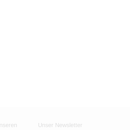
unseren
Unser Newsletter