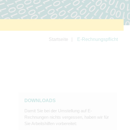
Startseite
E-Rechnungspflicht
DOWNLOADS
Damit Sie bei der Umstellung auf E-
Rechnungen nichts vergessen, haben wir für
Sie Arbeitshilfen vorbereitet: