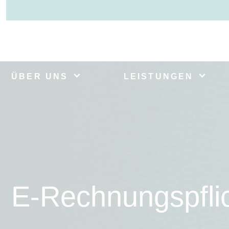
ÜBER UNS
LEISTUNGEN
E-Rechnungspfli