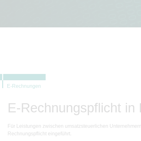
E-Rechnungen
E-Rechnungspflicht in
Für Leistungen zwischen umsatzsteuerlichen Unternehmern 
Rechnungspflicht eingeführt.