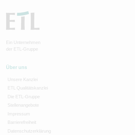
Ein Unternehmen
der ETL-Gruppe
Über uns
Unsere Kanzlei
ETL Qualitätskanzlei
Die ETL-Gruppe
Stellenangebote
Impressum
Barrierefreiheit
Datenschutzerklärung