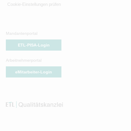
Cookie-Einstellungen prüfen
Mandantenportal
ETL-PISA-Login
Arbeitnehmerportal
eMitarbeiter-Login