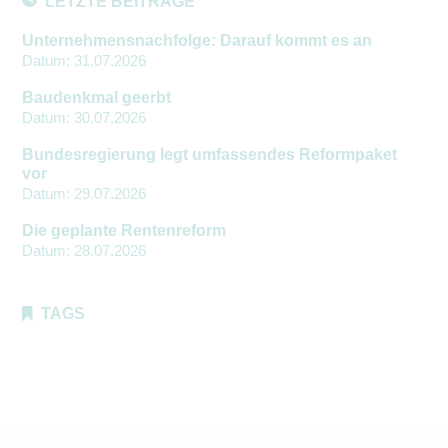
LETZTE BEITRÄGE
Unternehmensnachfolge: Darauf kommt es an
Datum:
31.07.2026
Baudenkmal geerbt
Datum:
30.07.2026
Bundesregierung legt umfassendes Reformpaket
vor
Datum:
29.07.2026
Die geplante Rentenreform
Datum:
28.07.2026
TAGS