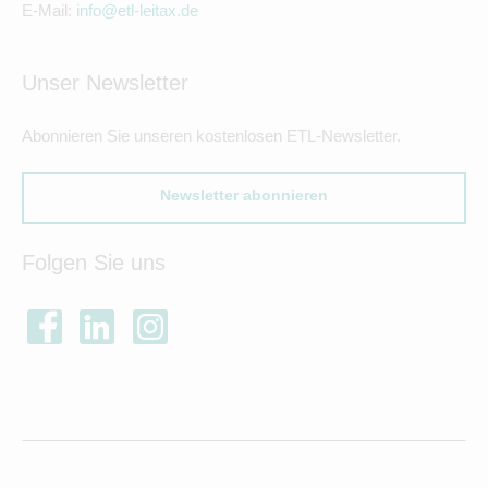
E-Mail:
info@etl-leitax.de
Unser Newsletter
Abonnieren Sie unseren kostenlosen ETL-Newsletter.
Newsletter abonnieren
Folgen Sie uns