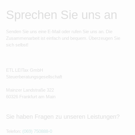
Sprechen Sie uns an
Senden Sie uns eine E-Mail oder rufen Sie uns an. Die
Zusammenarbeit ist einfach und bequem. Überzeugen Sie
sich selbst!
ETL LEITax GmbH
Steuerberatungsgesellschaft
Mainzer Landstraße 322
60326 Frankfurt am Main
Sie haben Fragen zu unseren Leistungen?
Telefon:
(069) 750888-0